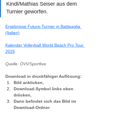
Kindl/Mathias Seiser aus dem 
Turnier geworfen.
Ergebnisse Future-Turnier in Battipaglia 
(Italien)
Kalender Volleyball World Beach Pro Tour 
2025
Quelle: ÖVV/Sportlive
Download in druckfähiger Auflösung:
Bild anklicken,
Download-Symbol links oben 
drücken,
Dann befindet sich das Bild im 
Download-Ordner