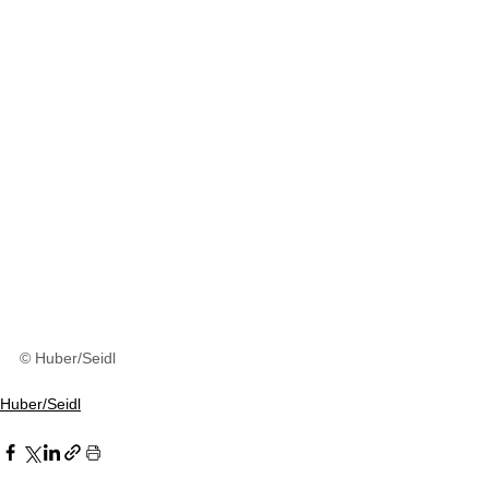
© Huber/Seidl
Huber/Seidl