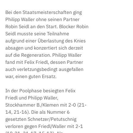
Bei den Staatsmeisterschaften ging 
Philipp Waller ohne seinen Partner 
Robin Seidl an den Start. Blocker Robin 
Seidl musste seine Teilnahme 
aufgrund einer Überlastung des Knies 
absagen und konzertiert sich derzeit 
auf die Regeneration. Philipp Waller 
fand mit Felix Friedl, dessen Partner 
auch verletzungsbedingt ausgefallen 
war, einen guten Ersatz.
In der Poolphase besiegten Felix 
Friedl und Philipp Waller, 
Stockhammer B./Klemen mit 2-0 (21-
14, 21-16). Die als Nummer 6 
gesetzten Schnetzer/Petutschnig 
verloren gegen Friedl/Waller
mit 2-1 