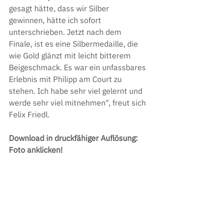
gesagt hätte, dass wir Silber 
gewinnen, hätte ich sofort 
unterschrieben. Jetzt nach dem 
Finale, ist es eine Silbermedaille, die 
wie Gold glänzt mit leicht bitterem 
Beigeschmack. Es war ein unfassbares 
Erlebnis mit Philipp am Court zu 
stehen. Ich habe sehr viel gelernt und 
werde sehr viel mitnehmen", freut sich 
Felix Friedl.
Download in druckfähiger Auflösung: 
Foto anklicken!