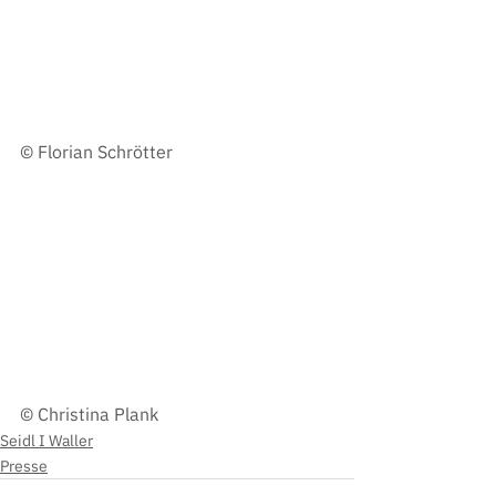
© Florian Schrötter
© Christina Plank
Seidl I Waller
Presse