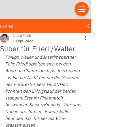
Beitrag
Gisela Plank
4. Sept. 2022
Silber für Friedl/Waller
Philipp Waller und Interimspartner 
Felix Friedl spielten sich bei den 
Austrian Championships überragend 
ins Finale. Nicht einmal die Gewinner 
des Future-Turniers Horst/Hörl 
konnten den Erfolgslauf der beiden 
stoppen. Erst im Finalmatch 
bezwangen Seiser/Kindl das Interims-
Duo in drei Sätzen. Friedl/Waller 
beenden das Turnier als Vize-
Staatsmeister.