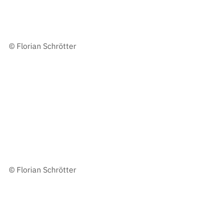
© Florian Schrötter
© Florian Schrötter