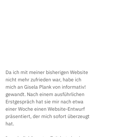
Da ich mit meiner bisherigen Website 
nicht mehr zufrieden war, habe ich 
mich an Gisela Plank von informativ! 
gewandt. Nach einem ausführlichen 
Erstgespräch hat sie mir nach etwa 
einer Woche einen Website-Entwurf 
präsentiert, der mich sofort überzeugt 
hat.