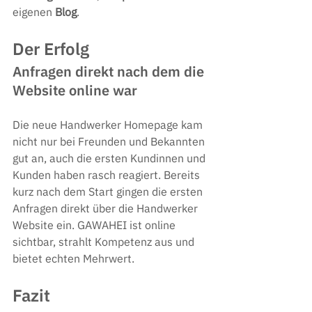
eigenen 
Blog
.
Der Erfolg
Anfragen direkt nach dem die 
Website online war
Die neue Handwerker Homepage kam 
nicht nur bei Freunden und Bekannten 
gut an, auch die ersten Kundinnen und 
Kunden haben rasch reagiert. Bereits 
kurz nach dem Start gingen die ersten 
Anfragen direkt über die Handwerker 
Website ein. GAWAHEI ist online 
sichtbar, strahlt Kompetenz aus und 
bietet echten Mehrwert.
Fazit