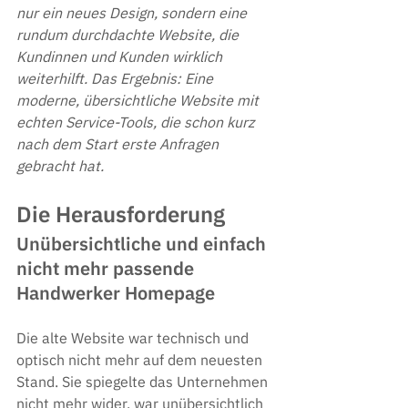
nur ein neues Design, sondern eine 
rundum durchdachte Website, die 
Kundinnen und Kunden wirklich 
weiterhilft. Das Ergebnis: Eine 
moderne, übersichtliche Website mit 
echten Service-Tools, die schon kurz 
nach dem Start erste Anfragen 
gebracht hat.
Die Herausforderung
Unübersichtliche und einfach 
nicht mehr passende 
Handwerker Homepage
Die alte Website war technisch und 
optisch nicht mehr auf dem neuesten 
Stand. Sie spiegelte das Unternehmen 
nicht mehr wider, war unübersichtlich 