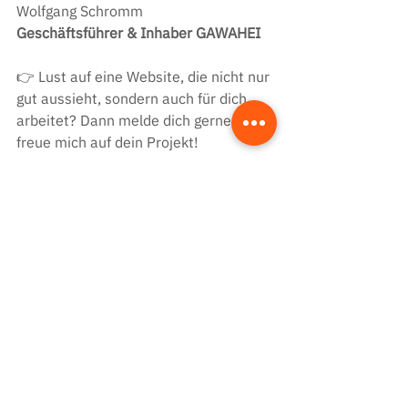
Wolfgang Schromm
Geschäftsführer & Inhaber GAWAHEI
👉 Lust auf eine Website, die nicht nur 
gut aussieht, sondern auch für dich 
arbeitet? Dann melde dich gerne. Ich 
freue mich auf dein Projekt!
Termin vereinbaren
News