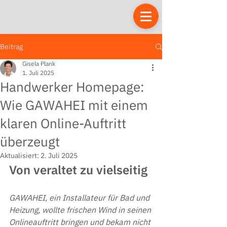
Beitrag
Gisela Plank
1. Juli 2025
Handwerker Homepage:
Wie GAWAHEI mit einem
klaren Online-Auftritt
überzeugt
Aktualisiert:
2. Juli 2025
Von veraltet zu vielseitig
GAWAHEI, ein Installateur für Bad und 
Heizung, wollte frischen Wind in seinen 
Onlineauftritt bringen und bekam nicht 