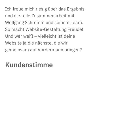
Ich freue mich riesig über das Ergebnis 
und die tolle Zusammenarbeit mit 
Wolfgang Schromm und seinem Team. 
So macht Website-Gestaltung Freude! 
Und wer weiß – vielleicht ist deine 
Website ja die nächste, die wir 
gemeinsam auf Vordermann bringen?
Kundenstimme