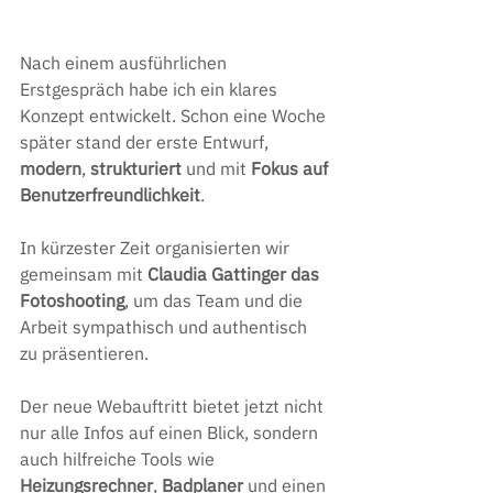
Nach einem ausführlichen 
Erstgespräch habe ich ein klares 
Konzept entwickelt. Schon eine Woche 
später stand der erste Entwurf, 
modern
, 
strukturiert 
und mit 
Fokus auf 
Benutzerfreundlichkeit
. 
In kürzester Zeit organisierten wir 
gemeinsam mit 
Claudia Gattinger das 
Fotoshooting
, um das Team und die 
Arbeit sympathisch und authentisch 
zu präsentieren. 
Der neue Webauftritt bietet jetzt nicht 
nur alle Infos auf einen Blick, sondern 
auch hilfreiche Tools wie 
Heizungsrechner
, 
Badplaner 
und einen 