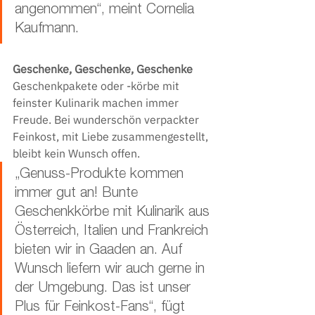
angenommen“, meint Cornelia 
Kaufmann.
Geschenke, Geschenke, Geschenke
Geschenkpakete oder -körbe mit 
feinster Kulinarik machen immer 
Freude. Bei wunderschön verpackter 
Feinkost, mit Liebe zusammengestellt, 
bleibt kein Wunsch offen.
„Genuss-Produkte kommen 
immer gut an! Bunte 
Geschenkkörbe mit Kulinarik aus 
Österreich, Italien und Frankreich 
bieten wir in Gaaden an. Auf 
Wunsch liefern wir auch gerne in 
der Umgebung. Das ist unser 
Plus für Feinkost-Fans“, fügt 