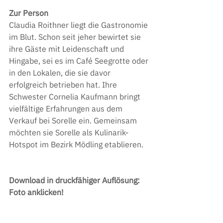
Zur Person
Claudia Roithner liegt die Gastronomie 
im Blut. Schon seit jeher bewirtet sie 
ihre Gäste mit Leidenschaft und 
Hingabe, sei es im Café Seegrotte oder 
in den Lokalen, die sie davor 
erfolgreich betrieben hat. Ihre 
Schwester Cornelia Kaufmann bringt 
vielfältige Erfahrungen aus dem 
Verkauf bei Sorelle ein. Gemeinsam 
möchten sie Sorelle als Kulinarik-
Hotspot im Bezirk Mödling etablieren. 
Download in druckfähiger Auflösung: 
Foto anklicken!