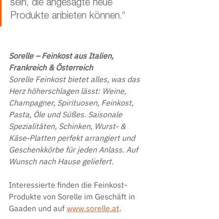
sein, die angesagte neue 
Produkte anbieten können.“
Sorelle – Feinkost aus Italien, 
Frankreich & Österreich
Sorelle Feinkost bietet alles, was das 
Herz höherschlagen lässt: Weine, 
Champagner, Spirituosen, Feinkost, 
Pasta, Öle und Süßes. Saisonale 
Spezialitäten, Schinken, Wurst- & 
Käse-Platten perfekt arrangiert und 
Geschenkkörbe für jeden Anlass. Auf 
Wunsch nach Hause geliefert.
Interessierte finden die Feinkost-
Produkte von Sorelle im Geschäft in 
Gaaden und auf 
www.sorelle.at
.