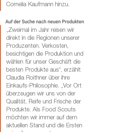
Cornelia Kaufmann hinzu. 
Auf der Suche nach neuen Produkten
„Zweimal im Jahr reisen wir 
direkt in die Regionen unserer 
Produzenten. Verkosten, 
besichtigen die Produktion und 
wählen für unser Geschäft die 
besten Produkte aus“, erzählt 
Claudia Roithner über ihre 
Einkaufs-Philosophie. „Vor Ort 
überzeugen wir uns von der 
Qualität, Reife und Frische der 
Produkte. Als Food Scouts 
möchten wir immer auf dem 
aktuellen Stand und die Ersten 