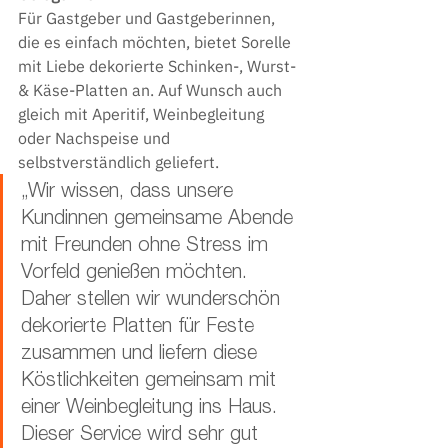
Für Gastgeber und Gastgeberinnen, 
die es einfach möchten, bietet Sorelle 
mit Liebe dekorierte Schinken-, Wurst- 
& Käse-Platten an. Auf Wunsch auch 
gleich mit Aperitif, Weinbegleitung 
oder Nachspeise und 
selbstverständlich geliefert.
„Wir wissen, dass unsere 
Kundinnen gemeinsame Abende 
mit Freunden ohne Stress im 
Vorfeld genießen möchten. 
Daher stellen wir wunderschön 
dekorierte Platten für Feste 
zusammen und liefern diese 
Köstlichkeiten gemeinsam mit 
einer Weinbegleitung ins Haus. 
Dieser Service wird sehr gut 