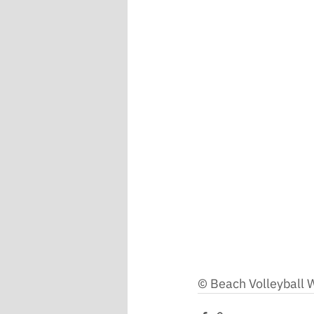
© Beach Volleyball 