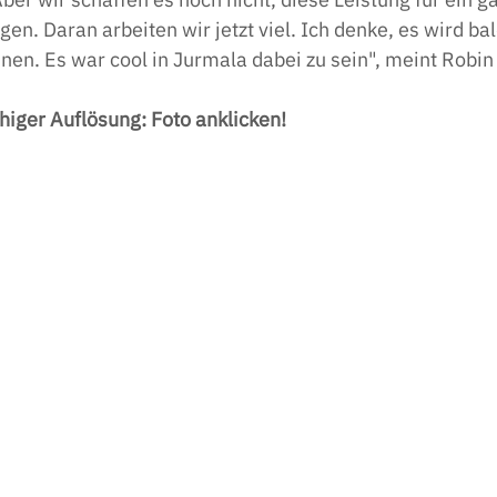
gen. Daran arbeiten wir jetzt viel. Ich denke, es wird ba
en. Es war cool in Jurmala dabei zu sein", meint Robin 
higer Auflösung: Foto anklicken!