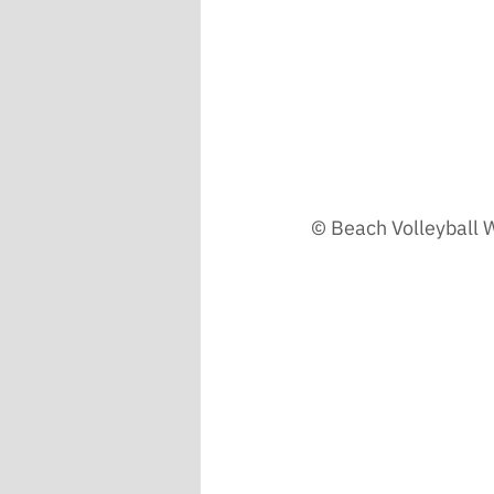
© Beach Volleyball 