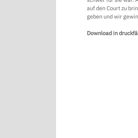
auf den Court zu brin
geben und wir gewinn
Download in druckfä