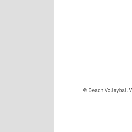
© Beach Volleyball 