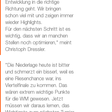
Entwicklung in die richtige 
Richtung geht. Wir bringen 
schon viel mit und zeigen immer 
wieder Highlights.
Für den nächsten Schritt ist es 
wichtig, dass wir an manchen 
Stellen noch optimieren," meint 
Christoph Dressler.
"Die Niederlage heute ist bitter 
und schmerzt ein bisserl, weil es 
eine Riesenchance war, ins 
Viertelfinale zu kommen. Das 
wären extrem wichtige Punkte 
für die WM gewesen. Jetzt 
müssen wir daraus lernen, das 