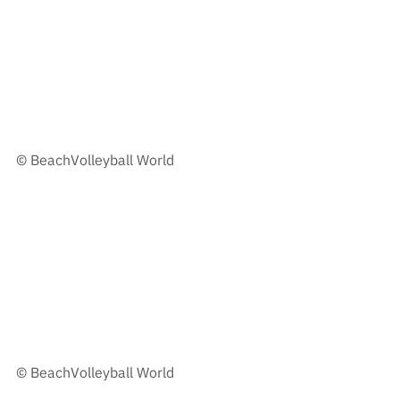
© BeachVolleyball World
© BeachVolleyball World