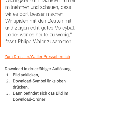
Wichtigste zum nächsten Turnier 
mitnehmen und schauen, dass 
wir es dort besser machen. 
Wir spielen mit den Besten mit 
und zeigen echt gutes Volleyball. 
Leider war es heute zu wenig," 
fasst Philipp Waller zusammen.
Zum Dressler/Waller Pressebereich
Download in druckfähiger Auflösung:
Bild anklicken,
Download-Symbol links oben 
drücken,
Dann befindet sich das Bild im 
Download-Ordner