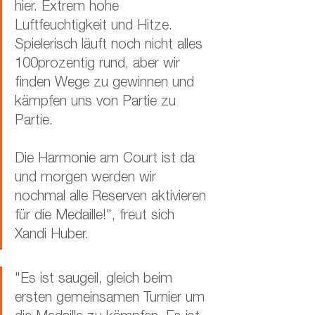
hier. Extrem hohe 
Luftfeuchtigkeit und Hitze. 
Spielerisch läuft noch nicht alles 
100prozentig rund, aber wir 
finden Wege zu gewinnen und 
kämpfen uns von Partie zu 
Partie. 
Die Harmonie am Court ist da 
und morgen werden wir 
nochmal alle Reserven aktivieren 
für die Medaille!", freut sich 
Xandi Huber.
"Es ist saugeil, gleich beim 
ersten gemeinsamen Turnier um 