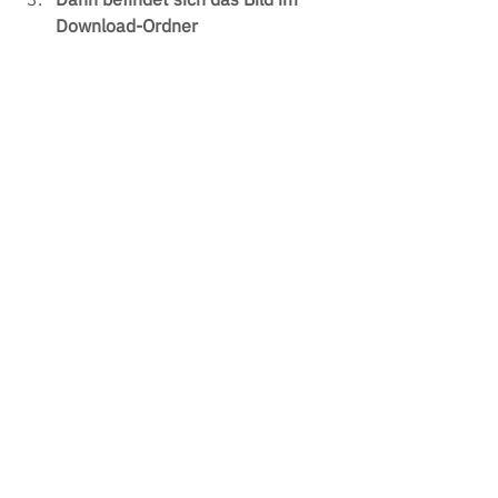
Download-Ordner