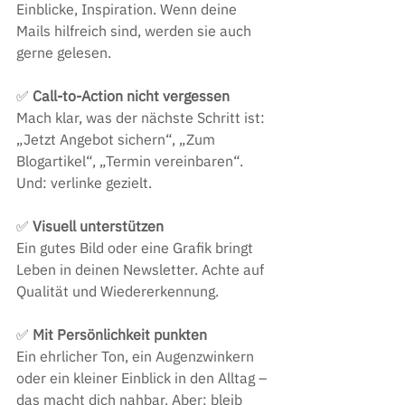
Einblicke, Inspiration. Wenn deine 
Mails hilfreich sind, werden sie auch 
gerne gelesen.
✅
 Call-to-Action nicht vergessen
Mach klar, was der nächste Schritt ist: 
„Jetzt Angebot sichern“, „Zum 
Blogartikel“, „Termin vereinbaren“. 
Und: verlinke gezielt.
✅ 
Visuell unterstützen
Ein gutes Bild oder eine Grafik bringt 
Leben in deinen Newsletter. Achte auf 
Qualität und Wiedererkennung.
✅
 Mit Persönlichkeit punkten
Ein ehrlicher Ton, ein Augenzwinkern 
oder ein kleiner Einblick in den Alltag – 
das macht dich nahbar. Aber: bleib 