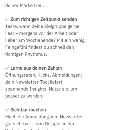
deiner Marke treu.
✅
 Zum richtigen Zeitpunkt senden
Teste, wann deine Zielgruppe gerne 
liest – morgens vor der Arbeit oder 
lieber am Wochenende? Mit ein wenig 
Feingefühl findest du schnell den 
richtigen Rhythmus.
✅
 Lerne aus deinen Zahlen
Öffnungsraten, Klicks, Abmeldungen: 
dein Newsletter-Tool liefert 
spannende Insights. Nutze sie, um 
besser zu werden.
✅
 Sichtbar machen
Mach die Anmeldung zum Newsletter 
gut sichtbar – zum Beispiel in der 