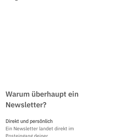
Warum überhaupt ein 
Newsletter?
Direkt und persönlich
Ein Newsletter landet direkt im 
Posteingang deiner 