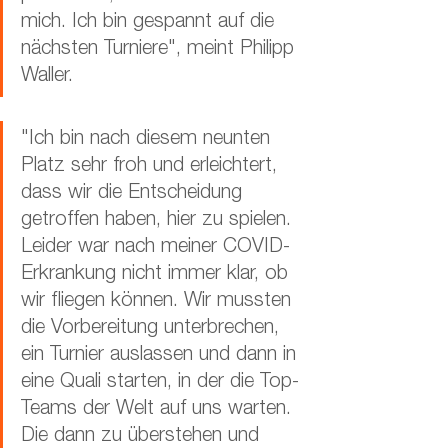
mich. Ich bin gespannt auf die 
nächsten Turniere", meint Philipp 
Waller.
"Ich bin nach diesem neunten 
Platz sehr froh und erleichtert, 
dass wir die Entscheidung 
getroffen haben, hier zu spielen. 
Leider war nach meiner COVID-
Erkrankung nicht immer klar, ob 
wir fliegen können. Wir mussten 
die Vorbereitung unterbrechen, 
ein Turnier auslassen und dann in 
eine Quali starten, in der die Top-
Teams der Welt auf uns warten. 
Die dann zu überstehen und 