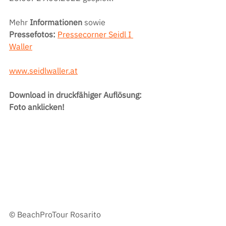
Mehr 
Informationen 
sowie 
Pressefotos: 
Pressecorner Seidl I 
Waller
www.seidlwaller.at
Download in druckfähiger Auflösung: 
Foto anklicken!
© 
BeachProTour Rosarito