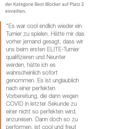
der Kategorie Best Blocker auf Platz 2 
einreihen. 
"Es war cool endlich wieder ein 
Turnier zu spielen. Hätte mir das 
vorher jemand gesagt, dass wir 
uns beim ersten ELITE-Turnier 
qualifizieren und Neunter 
werden, hätte ich es 
wahrscheinlich sofort 
genommen. Es ist unglaublich 
nach einer perfekten 
Vorbereitung, die dann wegen 
COVID in letzter Sekunde zu 
einer nicht so perfekten wird, 
anzureisen. Dann doch so zu 
performen, ist cool und freut 