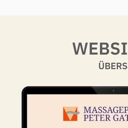
WEBSI
ÜBERS