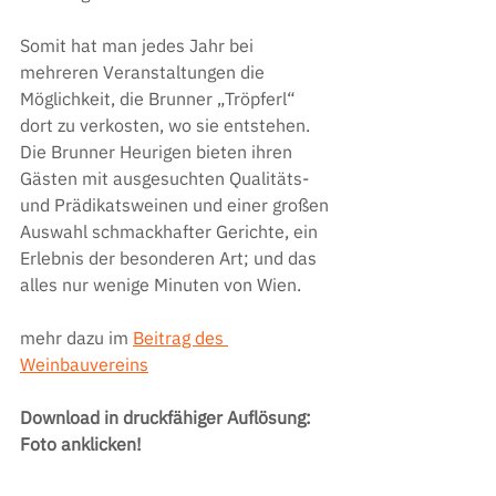
Somit hat man jedes Jahr bei 
mehreren Veranstaltungen die 
Möglichkeit, die Brunner „Tröpferl“ 
dort zu verkosten, wo sie entstehen. 
Die Brunner Heurigen bieten ihren 
Gästen mit ausgesuchten Qualitäts- 
und Prädikatsweinen und einer großen 
Auswahl schmackhafter Gerichte, ein 
Erlebnis der besonderen Art; und das 
alles nur wenige Minuten von Wien.
mehr dazu im 
Beitrag des 
Weinbauvereins
Download in druckfähiger Auflösung: 
Foto anklicken!