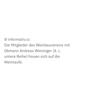
© informativ.cc 
Die Mitglieder des Weinbauvereins mit 
Obmann Andreas Wieninger (4. r, 
untere Reihe) freuen sich auf die 
Weintaufe.