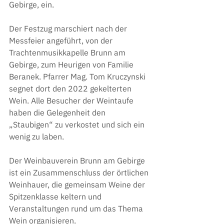
Gebirge, ein. 
Der Festzug marschiert nach der 
Messfeier angeführt, von der 
Trachtenmusikkapelle Brunn am 
Gebirge, zum Heurigen von Familie 
Beranek. Pfarrer Mag. Tom Kruczynski 
segnet dort den 2022 gekelterten 
Wein. Alle Besucher der Weintaufe 
haben die Gelegenheit den 
„Staubigen“ zu verkostet und sich ein 
wenig zu laben.
Der Weinbauverein Brunn am Gebirge 
ist ein Zusammenschluss der örtlichen 
Weinhauer, die gemeinsam Weine der 
Spitzenklasse keltern und 
Veranstaltungen rund um das Thema 
Wein organisieren.