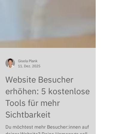
Gisela Plank
11. Dez. 2025
Website Besucher
erhöhen: 5 kostenlose
Tools für mehr
Sichtbarkeit