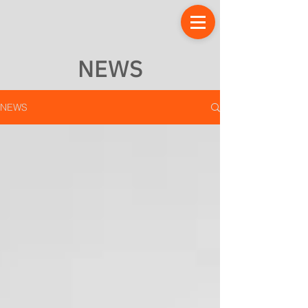
NEWS
NEWS