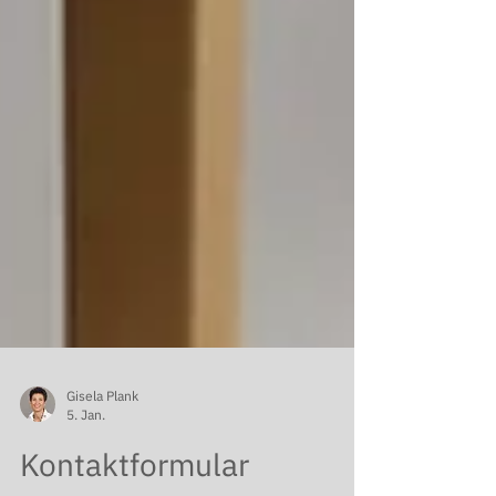
Gisela Plank
5. Jan.