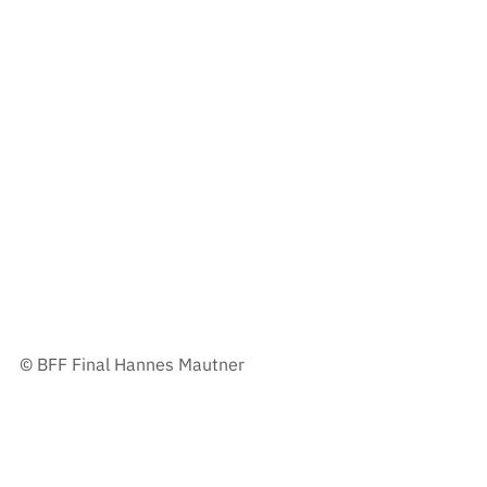
© 
BFF Final Hannes Mautner