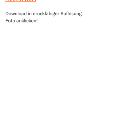
Download in druckfähiger Auflösung: 
Foto anklicken!