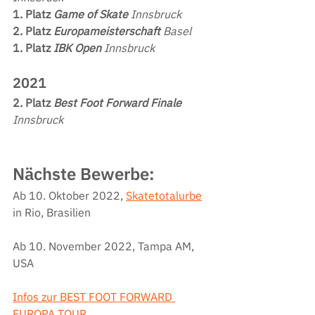
1. Platz 
Game of Skate 
Innsbruck
2. Platz 
Europameisterschaft 
Basel
1. Platz 
IBK Open
 Innsbruck
2021
2. Platz 
Best Foot Forward Finale 
Innsbruck
Nächste Bewerbe:
Ab 10. Oktober 2022, 
Skatetotalurbe
in Rio, Brasilien
Ab 10. November 2022, Tampa AM, 
USA
Infos zur BEST FOOT FORWARD 
EUROPA TOUR