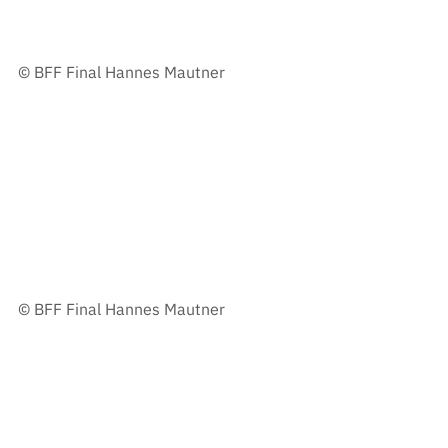
© 
BFF Final Hannes Mautner
© 
BFF Final Hannes Mautner