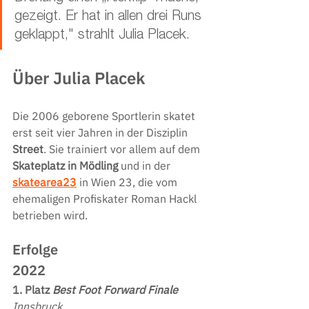
gezeigt. Er hat in allen drei Runs 
geklappt," strahlt Julia Placek.
Über Julia Placek
Die 2006 geborene Sportlerin skatet 
erst seit vier Jahren in der Disziplin 
Street
. Sie trainiert vor allem auf dem 
Skateplatz in Mödling
 und in der 
skatearea23
 in Wien 23, die vom 
ehemaligen Profiskater Roman Hackl 
betrieben wird.
Erfolge
2022
1. Platz 
Best Foot Forward Finale
Innsbruck