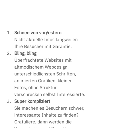
Schnee von vorgestern
Nicht aktuelle Infos langweilen 
Ihre Besucher mit Garantie.
Bling, bling
Überfrachtete Websites mit 
altmodischem Webdesign, 
unterschiedlichsten Schriften, 
animierten Grafiken, kleinen 
Fotos, ohne Struktur 
verschrecken selbst Interessierte.
Super kompliziert
Sie machen es Besuchern schwer, 
interessante Inhalte zu finden? 
Gratuliere, dann werden die 