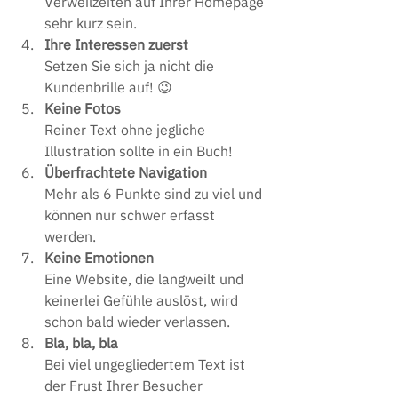
Verweilzeiten auf Ihrer Homepage 
sehr kurz sein.
Ihre Interessen zuerst
Setzen Sie sich ja nicht die 
Kundenbrille auf! 😉
Keine Fotos
Reiner Text ohne jegliche 
Illustration sollte in ein Buch! 
Überfrachtete Navigation
Mehr als 6 Punkte sind zu viel und 
können nur schwer erfasst 
werden.
Keine Emotionen
Eine Website, die langweilt und 
keinerlei Gefühle auslöst, wird 
schon bald wieder verlassen.
Bla, bla, bla
Bei viel ungegliedertem Text ist 
der Frust Ihrer Besucher 