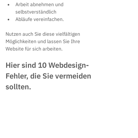
Arbeit abnehmen und 
selbstverständlich
Abläufe vereinfachen.
Nutzen auch Sie diese vielfältigen 
Möglichkeiten und lassen Sie Ihre 
Website für sich arbeiten. 
Hier sind 10 Webdesign-
Fehler, die Sie vermeiden 
sollten.