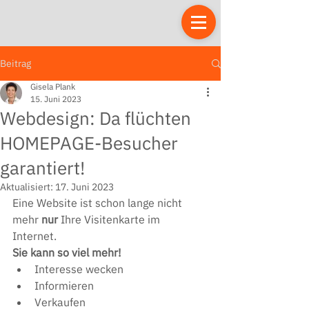
Beitrag
Gisela Plank
15. Juni 2023
Webdesign: Da flüchten
HOMEPAGE-Besucher
garantiert!
Aktualisiert:
17. Juni 2023
Eine Website ist schon lange nicht 
mehr 
nur 
Ihre Visitenkarte im 
Internet. 
Sie kann so viel mehr!
Interesse wecken
Informieren
Verkaufen