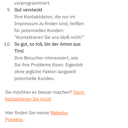
vorprogrammiert.
Gut versteckt
Ihre Kontaktdaten, die nur im 
Impressum zu finden sind, heißen 
für potentiellen Kunden: 
"Kontaktieren Sie uns bloß nicht!"
So gut, so toll, bin der Anton aus 
Tirol
Ihre Besucher interessiert, wie 
Sie ihre Probleme lösen. Eigenlob 
ohne jegliche Fakten langweilt 
potentielle Kunden. 
Sie möchten es besser machen? 
Dann 
kontaktieren Sie mich!
Hier finden Sie meine 
Website-
Projekte
.