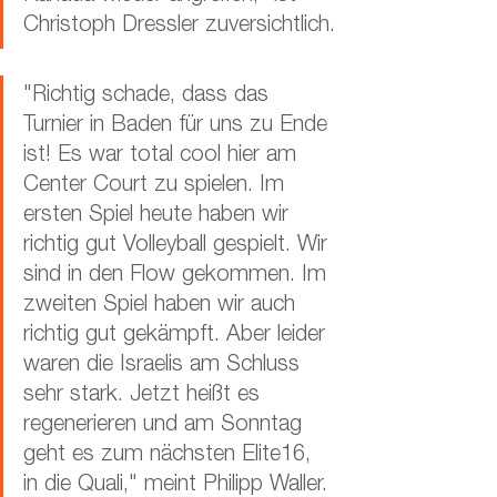
Christoph Dressler zuversichtlich.
"Richtig schade, dass das 
Turnier in Baden für uns zu Ende 
ist! Es war total cool hier am 
Center Court zu spielen. Im 
ersten Spiel heute haben wir 
richtig gut Volleyball gespielt. Wir 
sind in den Flow gekommen. Im 
zweiten Spiel haben wir auch 
richtig gut gekämpft. Aber leider 
waren die Israelis am Schluss 
sehr stark. Jetzt heißt es 
regenerieren und am Sonntag 
geht es zum nächsten Elite16, 
in die Quali," meint Philipp Waller.