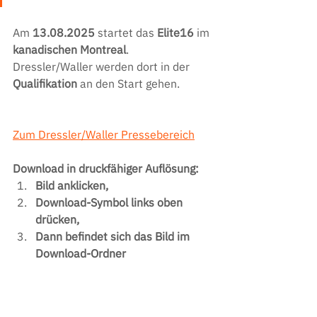
Am 
13.08.2025
 startet das
 Elite16
 im 
kanadischen Montreal
. 
Dressler/Waller werden dort in der 
Qualifikation 
an den Start gehen.
Zum Dressler/Waller Pressebereich
Download in druckfähiger Auflösung:
Bild anklicken,
Download-Symbol links oben 
drücken,
Dann befindet sich das Bild im 
Download-Ordner