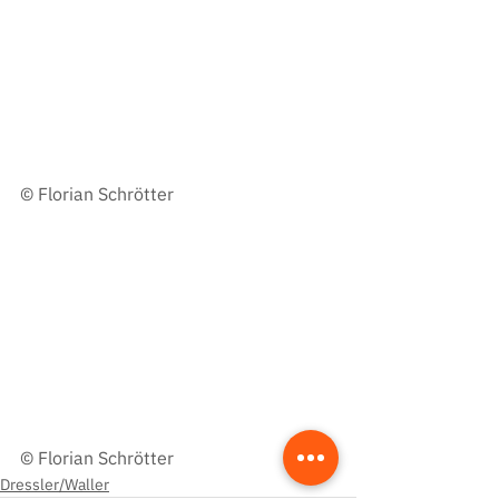
© 
Florian Schrötter
© 
Florian Schrötter
Dressler/Waller