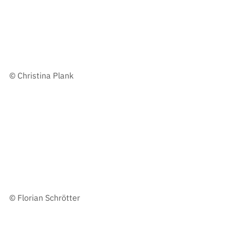
© Christina Plank
© 
Florian Schrötter