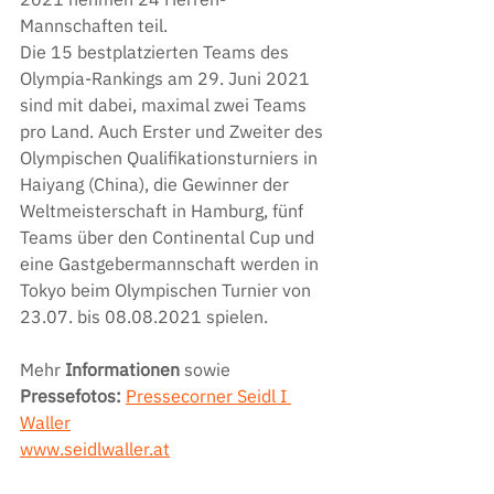
Mannschaften teil. 
Die 15 bestplatzierten Teams des 
Olympia-Rankings am 29. Juni 2021 
sind mit dabei, maximal zwei Teams 
pro Land. Auch Erster und Zweiter des 
Olympischen Qualifikationsturniers in 
Haiyang (China), die Gewinner der 
Weltmeisterschaft in Hamburg, fünf 
Teams über den Continental Cup und 
eine Gastgebermannschaft werden in 
Tokyo beim Olympischen Turnier von 
23.07. bis 08.08.2021 spielen.
Mehr 
Informationen 
sowie 
Pressefotos: 
Pressecorner Seidl I 
Waller
www.seidlwaller.at