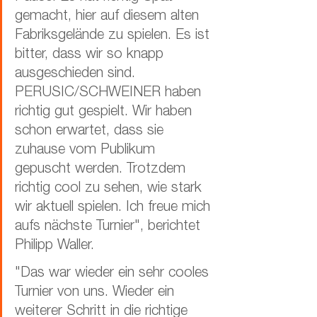
gemacht, hier auf diesem alten 
Fabriksgelände zu spielen. Es ist 
bitter, dass wir so knapp 
ausgeschieden sind. 
PERUSIC/SCHWEINER haben 
richtig gut gespielt. Wir haben 
schon erwartet, dass sie 
zuhause vom Publikum 
gepuscht werden. Trotzdem 
richtig cool zu sehen, wie stark 
wir aktuell spielen. Ich freue mich 
aufs nächste Turnier", berichtet 
Philipp Waller.
"Das war wieder ein sehr cooles 
Turnier von uns. Wieder ein 
weiterer Schritt in die richtige 