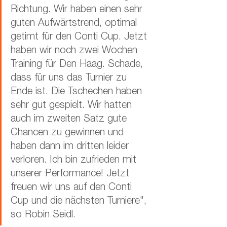
Richtung. Wir haben einen sehr 
guten Aufwärtstrend, optimal 
getimt für den Conti Cup. Jetzt 
haben wir noch zwei Wochen 
Training für Den Haag. Schade, 
dass für uns das Turnier zu 
Ende ist. Die Tschechen haben 
sehr gut gespielt. Wir hatten 
auch im zweiten Satz gute 
Chancen zu gewinnen und 
haben dann im dritten leider 
verloren. Ich bin zufrieden mit 
unserer Performance! Jetzt 
freuen wir uns auf den Conti 
Cup und die nächsten Turniere", 
so Robin Seidl. 