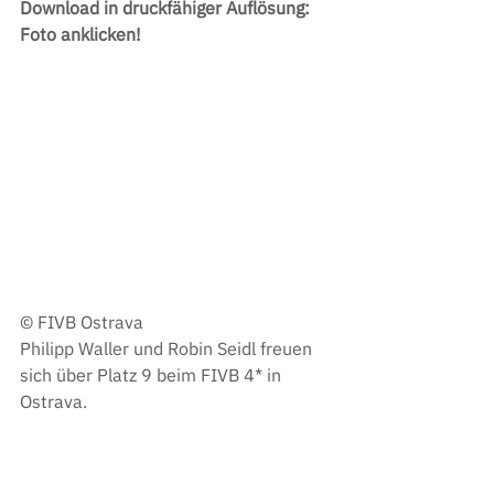
Download in druckfähiger Auflösung: 
Foto anklicken!
© FIVB Ostrava
Philipp Waller und Robin Seidl freuen 
sich über Platz 9 beim FIVB 4* in 
Ostrava.