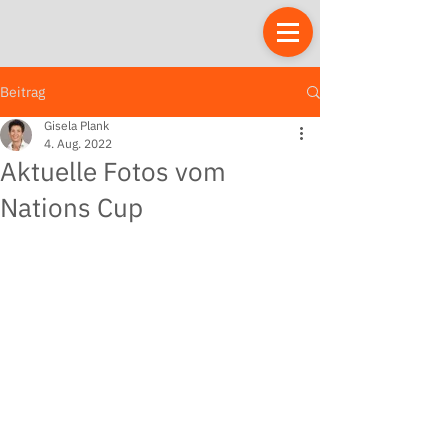
Beitrag
Gisela Plank
4. Aug. 2022
Aktuelle Fotos vom
Nations Cup