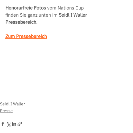
Honorarfreie Fotos
 vom Nations Cup 
finden Sie ganz unten im 
Seidl I Waller 
Pressebereich
.
Zum Pressebereich
Seidl I Waller
Presse