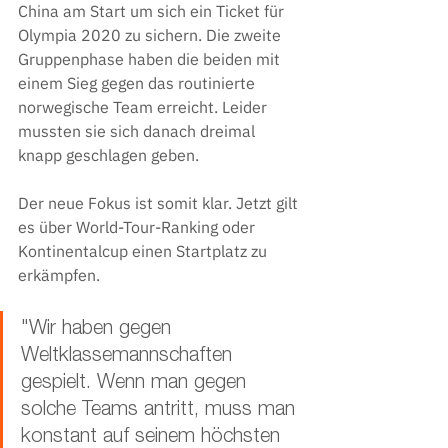
China am Start um sich ein Ticket für 
Olympia 2020 zu sichern. Die zweite 
Gruppenphase haben die beiden mit 
einem Sieg gegen das routinierte 
norwegische Team erreicht. Leider 
mussten sie sich danach dreimal 
knapp geschlagen geben.
Der neue Fokus ist somit klar. Jetzt gilt 
es über World-Tour-Ranking oder 
Kontinentalcup einen Startplatz zu 
erkämpfen.
"Wir haben gegen 
Weltklassemannschaften 
gespielt. Wenn man gegen 
solche Teams antritt, muss man 
konstant auf seinem höchsten 