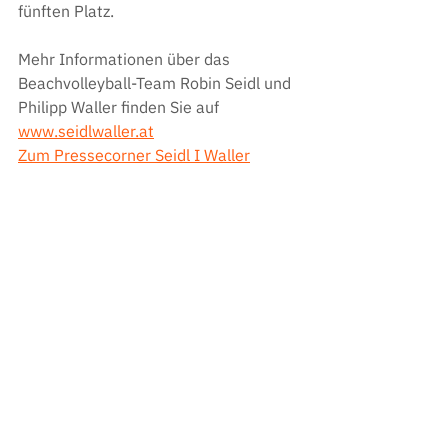
fünften Platz.
Mehr Informationen über das 
Beachvolleyball-Team Robin Seidl und 
Philipp Waller finden Sie auf
www.seidlwaller.at
Zum Pressecorner Seidl I Waller