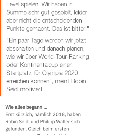
Level spielen. Wir haben in 
Summe sehr gut gespielt, leider 
aber nicht die entscheidenden 
Punkte gemacht. Das ist bitter!"
"Ein paar Tage werden wir jetzt 
abschalten und danach planen, 
wie wir über World-Tour-Ranking 
oder Kontinentalcup einen 
Startplatz für Olympia 2020 
erreichen können", meint Robin 
Seidl motiviert. 
Wie alles begann …
Erst kürzlich, nämlich 2018, haben 
Robin Seidl und Philipp Waller sich 
gefunden. Gleich beim ersten 