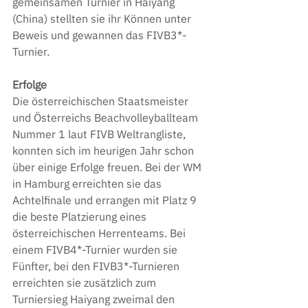
gemeinsamen Turnier in Haiyang 
(China) stellten sie ihr Können unter 
Beweis und gewannen das FIVB3*-
Turnier.
Erfolge
Die österreichischen Staatsmeister 
und Österreichs Beachvolleyballteam 
Nummer 1 laut FIVB Weltrangliste, 
konnten sich im heurigen Jahr schon 
über einige Erfolge freuen. Bei der WM 
in Hamburg erreichten sie das 
Achtelfinale und errangen mit Platz 9 
die beste Platzierung eines 
österreichischen Herrenteams. Bei 
einem FIVB4*-Turnier wurden sie 
Fünfter, bei den FIVB3*-Turnieren 
erreichten sie zusätzlich zum 
Turniersieg Haiyang zweimal den 