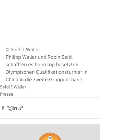
© Seidl I Waller
Philipp Waller und Robin Seidl 
schafften es beim top besetzten 
Olympischen Qualifikationsturnier in 
China in die zweite Gruppenphase.
Seidl I Waller
Presse