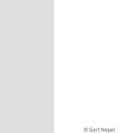
© Gert Nepel 