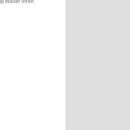
p Waller ihren 