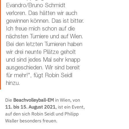
Evandro/Bruno Schmidt 
verloren. Das hätten wir auch 
gewinnen können. Das ist bitter. 
Ich freue mich schon auf die 
nächsten Turniere und auf Wien. 
Bei den letzten Turnieren haben 
wir drei neunte Plätze geholt 
und sind jedes Mal sehr knapp 
ausgeschieden. Wir sind bereit 
für mehr!", fügt Robin Seidl 
hinzu. 
Die
 Beachvolleyball-EM
 in Wien, von 
11. bis 15. August 2021
, ist ein Event, 
auf den sich Robin Seidl und Philipp 
Waller besonders freuen.