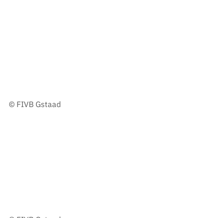
© FIVB Gstaad