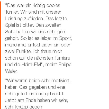
"Das war ein richtig cooles 
Turnier. Wir sind mit unserer 
Leistung zufrieden. Das letzte 
Spiel ist bitter. Den zweiten 
Satz hätten wir uns sehr gern 
geholt. So ist es leider im Sport, 
manchmal entscheiden ein oder 
zwei Punkte. Ich freue mich 
schon auf die nächsten Turniere 
und die Heim-EM", meint Philipp 
Waller.
"Wir waren beide sehr motiviert, 
haben Gas gegeben und eine 
sehr gute Leistung gebracht. 
Jetzt am Ende haben wir sehr, 
sehr knapp gegen 