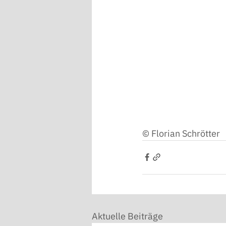
© Florian Schrötter 
Aktuelle Beiträge