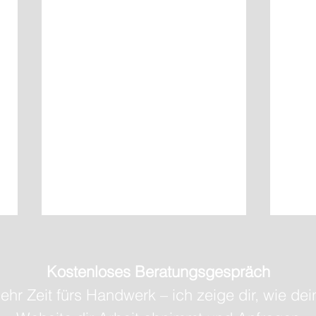
Kostenloses Beratungsgespräch
ehr Zeit fürs Handwerk – ich zeige dir, wie dei