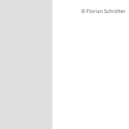
© Florian Schrötter 