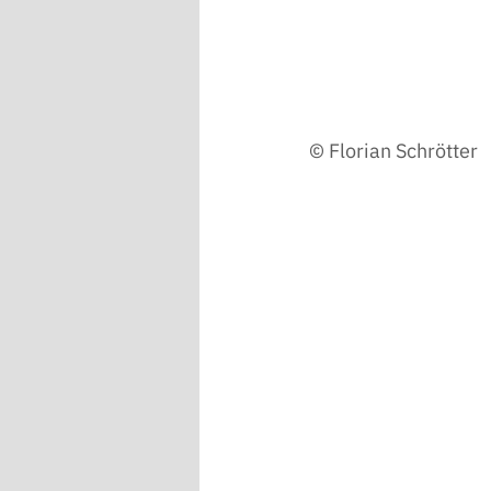
© Florian Schrötter 