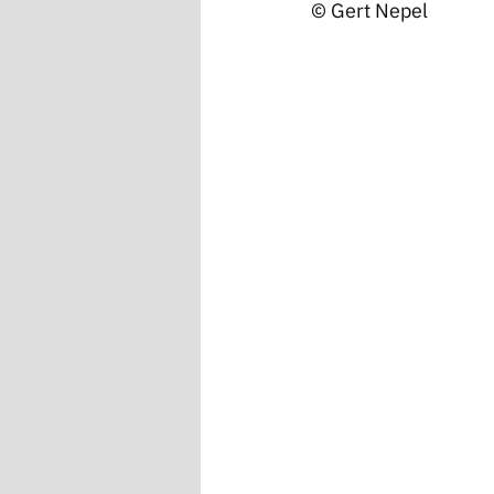
© Gert Nepel