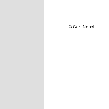
© Gert Nepel