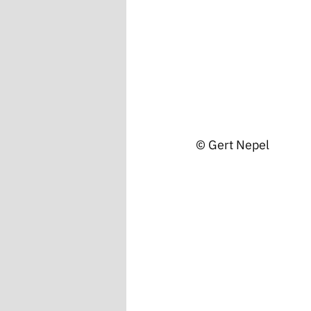
© Gert Nepel